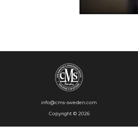
info@cms-sweden.com
Copyright © 2026