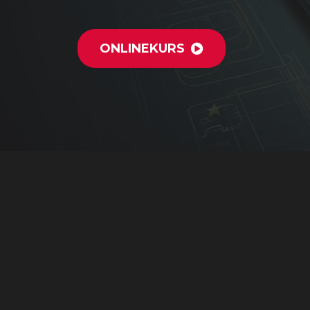
ONLINEKURS