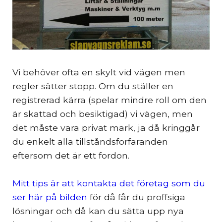
Vi behöver ofta en skylt vid vägen men
regler sätter stopp. Om du ställer en
registrerad kärra (spelar mindre roll om den
är skattad och besiktigad) vi vägen, men
det måste vara privat mark, ja då kringgår
du enkelt alla tillståndsförfaranden
eftersom det är ett fordon.
Mitt tips är att kontakta det företag som du
ser här på bilden
för då får du proffsiga
lösningar och då kan du sätta upp nya