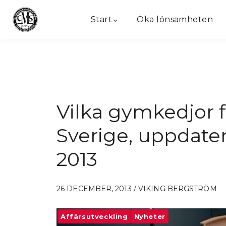
Start
Öka lönsamheten
Vilka gymkedjor f
Sverige, uppdater
2013
26 DECEMBER, 2013 / VIKING BERGSTRÖM
Affärsutveckling
Nyheter