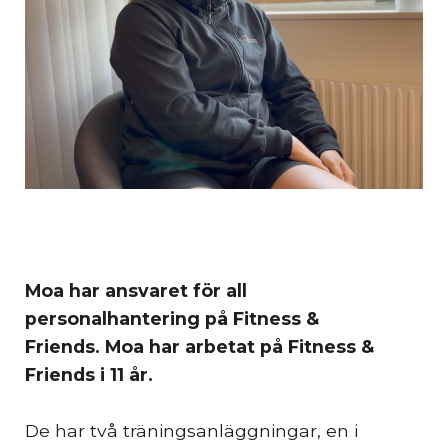
Moa har ansvaret för all
personalhantering på Fitness &
Friends. Moa har arbetat på Fitness &
Friends i 11 år.
De har två träningsanläggningar, en i