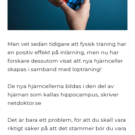
Man vet sedan tidigare att fysisk träning har
en positiv effekt på inlärning, men nu har
forskare dessutom visat att nya hjärnceller
skapas i samband med löpträning!
De nya hjärncellerna bildas i den del av
hjärnan som kallas hippocampus, skriver
netdoktor.se
Det är bara ett problem, för att du skall vara
riktigt säker på att det stämmer bör du vara