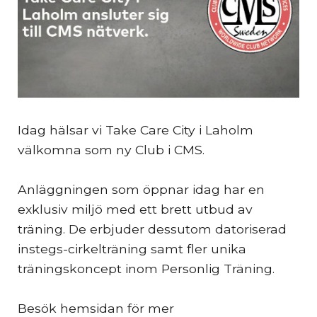
Idag hälsar vi Take Care City i Laholm
välkomna som ny Club i CMS.
Anläggningen som öppnar idag har en
exklusiv miljö med ett brett utbud av
träning. De erbjuder dessutom datoriserad
instegs-cirkelträning samt fler unika
träningskoncept inom Personlig Träning.
Besök hemsidan för mer