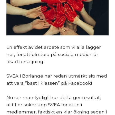
En effekt av det arbete som vi alla lägger
ner, för att bli stora på sociala medier, är
ökad försäljning!
SVEA i Borlänge har redan utmärkt sig med
att vara ”bäst i klassen” på Facebook!
Nu ser man tydligt hur detta ger resultat,
allt fler söker upp SVEA för att bli
medlemmar, faktiskt en klar ökning sedan i