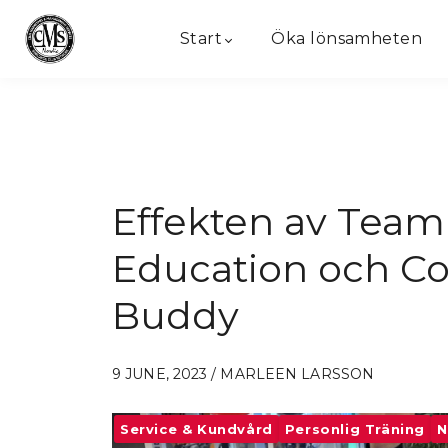
Start
Öka lönsamheten
Effekten av Team
Education och C
Buddy
9 JUNE, 2023 / MARLEEN LARSSON
Service & Kundvård
Personlig Träning
N