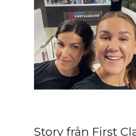
Story från First C