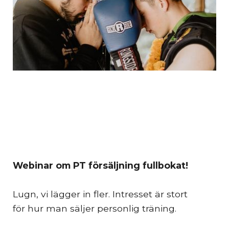
Webinar om PT försäljning fullbokat!
Lugn, vi lägger in fler. Intresset är stort
för hur man säljer personlig träning.