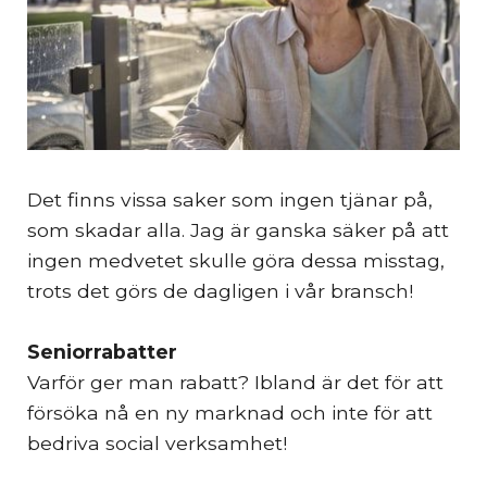
Det finns vissa saker som ingen tjänar på,
som skadar alla. Jag är ganska säker på att
ingen medvetet skulle göra dessa misstag,
trots det görs de dagligen i vår bransch!
Seniorrabatter
Varför ger man rabatt? Ibland är det för att
försöka nå en ny marknad och inte för att
bedriva social verksamhet!