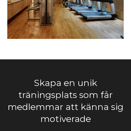
Skapa en unik
träningsplats som får
medlemmar att känna sig
motiverade