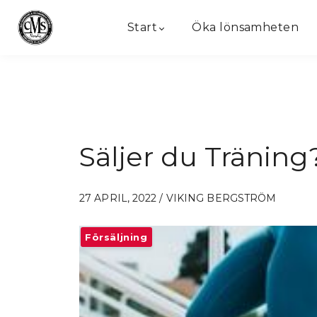
Start
Öka lönsamheten
Säljer du Träning
27 APRIL, 2022 / VIKING BERGSTRÖM
Försäljning