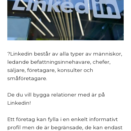
?Linkedin består av alla typer av människor,
ledande befattningsinnehavare, chefer,
säljare, företagare, konsulter och
småföretagare.
De du vill bygga relationer med är på
Linkedin!
Ett företag kan fylla i en enkelt informativt
profil men de är begränsade, de kan endast