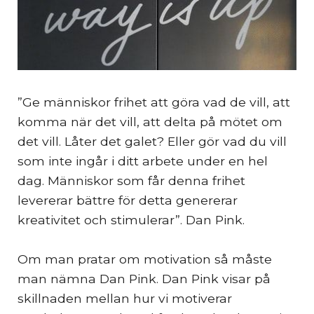
”Ge människor frihet att göra vad de vill, att
komma när det vill, att delta på mötet om
det vill. Låter det galet? Eller gör vad du vill
som inte ingår i ditt arbete under en hel
dag. Människor som får denna frihet
levererar bättre för detta genererar
kreativitet och stimulerar”. Dan Pink.
Om man pratar om motivation så måste
man nämna Dan Pink. Dan Pink visar på
skillnaden mellan hur vi motiverar