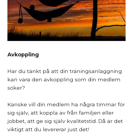
Avkoppling
Har du tänkt på att din träningsanläggning
kan vara den avkoppling som din medlem
söker?
Kanske vill din medlem ha några timmar för
sig själv, att koppla av från familjen eller
jobbet, att ge sig själv kvalitetstid. Då är det
viktigt att du levererar just det!