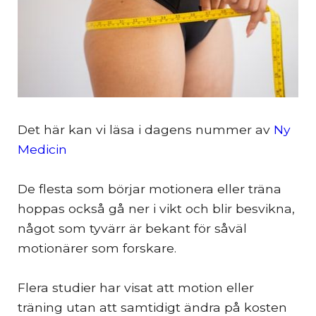
Det här kan vi läsa i dagens nummer av
Ny
Medicin
De flesta som börjar motionera eller träna
hoppas också gå ner i vikt och blir besvikna,
något som tyvärr är bekant för såväl
motionärer som forskare.
Flera studier har visat att motion eller
träning utan att samtidigt ändra på kosten