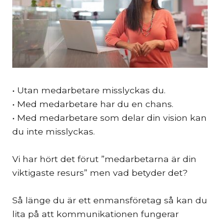
• Utan medarbetare misslyckas du.
• Med medarbetare har du en chans.
• Med medarbetare som delar din vision kan
du inte misslyckas.
Vi har hört det förut ”medarbetarna är din
viktigaste resurs” men vad betyder det?
Så länge du är ett enmansföretag så kan du
lita på att kommunikationen fungerar