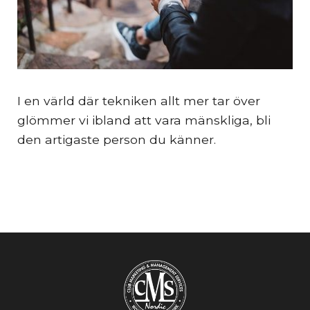
I en värld där tekniken allt mer tar över
glömmer vi ibland att vara mänskliga, bli
den artigaste person du känner.