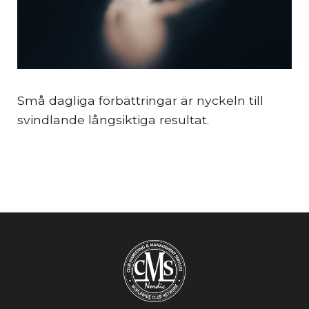
Små dagliga förbättringar är nyckeln till
svindlande långsiktiga resultat.