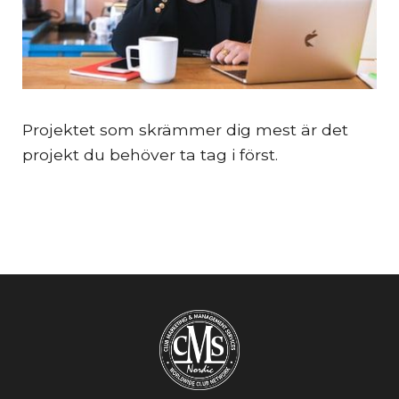
Projektet som skrämmer dig mest är det
projekt du behöver ta tag i först.