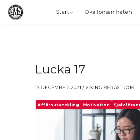
Start
Öka lönsamheten
Lucka 17
17 DECEMBER, 2021 / VIKING BERGSTRÖM
Affärsutveckling
Motivation
Självförve