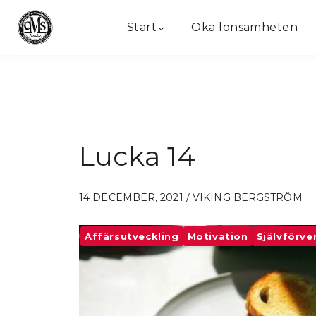
Start
Öka lönsamheten
Lucka 14
14 DECEMBER, 2021 / VIKING BERGSTRÖM
Affärsutveckling
Motivation
Självförve