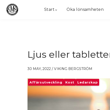
Start
Öka lönsamheten
Ljus eller tablette
30 MAY, 2022 / VIKING BERGSTRÖM
Affärsutveckling
Kost
Ledarskap