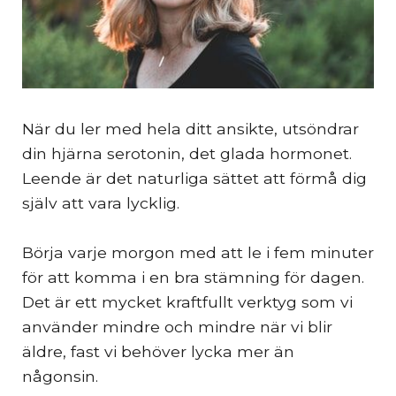
När du ler med hela ditt ansikte, utsöndrar
din hjärna serotonin, det glada hormonet.
Leende är det naturliga sättet att förmå dig
själv att vara lycklig.
Börja varje morgon med att le i fem minuter
för att komma i en bra stämning för dagen.
Det är ett mycket kraftfullt verktyg som vi
använder mindre och mindre när vi blir
äldre, fast vi behöver lycka mer än
någonsin.