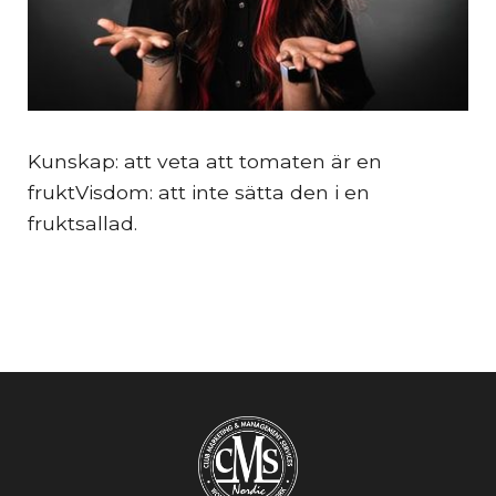
Kunskap: att veta att tomaten är en
fruktVisdom: att inte sätta den i en
fruktsallad.