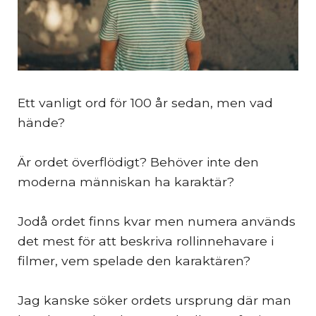
Ett vanligt ord för 100 år sedan, men vad
hände?
Är ordet överflödigt? Behöver inte den
moderna människan ha karaktär?
Jodå ordet finns kvar men numera används
det mest för att beskriva rollinnehavare i
filmer, vem spelade den karaktären?
Jag kanske söker ordets ursprung där man