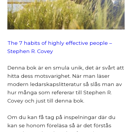
The 7 habits of highly effective people –
Stephen R. Covey
Denna bok är en smula unik, det är svårt att
hitta dess motsvarighet. När man läser
modern ledarskapslitteratur så slås man av
hur många som refererar till Stephen R.
Covey och just till denna bok.
Om du kan få tag på inspelningar där du
kan se honom föreläsa så är det förstås