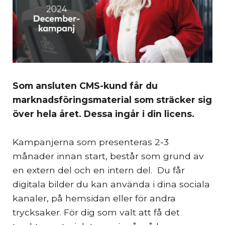
Som ansluten CMS-kund får du
marknadsföringsmaterial som sträcker sig
över hela året. Dessa ingår i din licens.
Kampanjerna som presenteras 2-3
månader innan start, består som grund av
en extern del och en intern del. Du får
digitala bilder du kan använda i dina sociala
kanaler, på hemsidan eller för andra
trycksaker. För dig som valt att få det