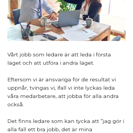
Vårt jobb som ledare är att leda i första
läget och att utföra i andra läget.
Eftersom vi är ansvariga för de resultat vi
uppnår, tvingas vi, ifall vi inte lyckas leda
våra medarbetare, att jobba för alla andra
också.
Det finns ledare som kan tycka att ”jag gör i
alla fall ett bra jobb, det är mina