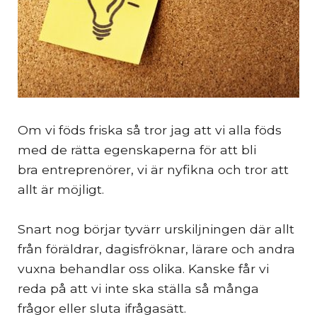
Om vi föds friska så tror jag att vi alla föds
med de rätta egenskaperna för att bli
bra entreprenörer, vi är nyfikna och tror att
allt är möjligt.
Snart nog börjar tyvärr urskiljningen där allt
från föräldrar, dagisfröknar, lärare och andra
vuxna behandlar oss olika. Kanske får vi
reda på att vi inte ska ställa så många
frågor eller sluta ifrågasätt.