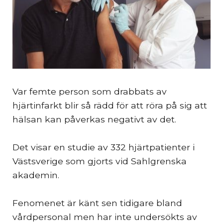
Var femte person som drabbats av
hjärtinfarkt blir så rädd för att röra på sig att
hälsan kan påverkas negativt av det.
Det visar en studie av 332 hjärtpatienter i
Västsverige som gjorts vid Sahlgrenska
akademin.
Fenomenet är känt sen tidigare bland
vårdpersonal men har inte undersökts av