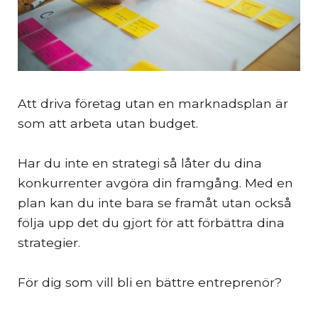
Att driva företag utan en marknadsplan är
som att arbeta utan budget.
Har du inte en strategi så låter du dina
konkurrenter avgöra din framgång. Med en
plan kan du inte bara se framåt utan också
följa upp det du gjort för att förbättra dina
strategier.
För dig som vill bli en bättre entreprenör?