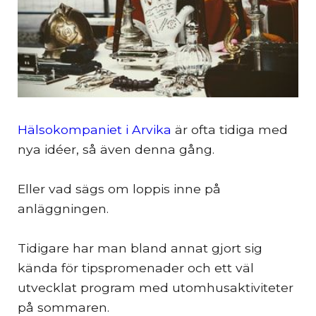
Hälsokompaniet i Arvika
är ofta tidiga med
nya idéer, så även denna gång.
Eller vad sägs om loppis inne på
anläggningen.
Tidigare har man bland annat gjort sig
kända för tipspromenader och ett väl
utvecklat program med utomhusaktiviteter
på sommaren.