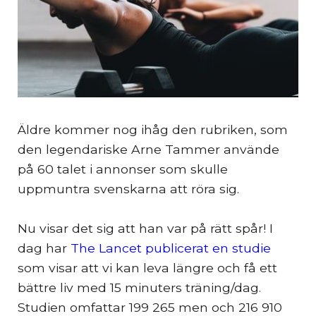
Äldre kommer nog ihåg den rubriken, som
den legendariske Arne Tammer använde
på 60 talet i annonser som skulle
uppmuntra svenskarna att röra sig.
Nu visar det sig att han var på rätt spår! I
dag har
The Lancet publicerat en studie
som visar att vi kan leva längre och få ett
bättre liv med 15 minuters träning/dag.
Studien omfattar 199 265 men och 216 910