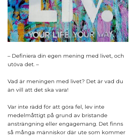
– Definiera din egen mening med livet, och
utöva det. –
Vad är meningen med livet? Det är vad du
än vill att det ska vara!
Var inte rädd för att göra fel, lev inte
medelmåttigt på grund av bristande
ansträngning eller engagemang. Det finns
så många människor där ute som kommer