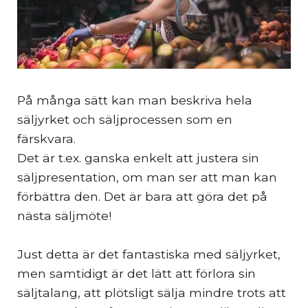
På många sätt kan man beskriva hela
säljyrket och säljprocessen som en
färskvara.
Det är t.ex. ganska enkelt att justera sin
säljpresentation, om man ser att man kan
förbättra den. Det är bara att göra det på
nästa säljmöte!
Just detta är det fantastiska med säljyrket,
men samtidigt är det lätt att förlora sin
säljtalang, att plötsligt sälja mindre trots att