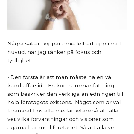
Några saker poppar omedelbart upp i mitt
huvud, när jag tänker på fokus och
tydlighet.
• Den första är att man måste ha en väl
känd affärside. En kort sammanfattning
som beskriver den verkliga anledningen till
hela företagets existens. Något som är väl
förankrat hos alla medarbetare så att alla
vet vilka förväntningar och visioner som
ägarna har med företaget. Så att alla vet