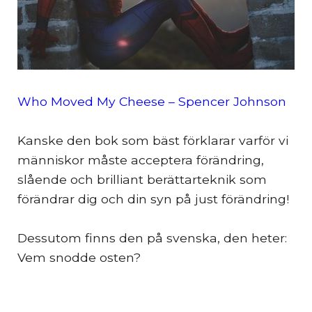
Who Moved My Cheese – Spencer Johnson
Kanske den bok som bäst förklarar varför vi
människor måste acceptera förändring,
slående och brilliant berättarteknik som
förändrar dig och din syn på just förändring!
Dessutom finns den på svenska, den heter:
Vem snodde osten?