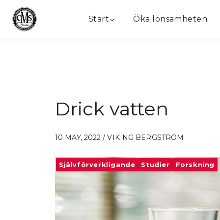
Start
Öka lönsamheten
Drick vatten
10 MAY, 2022 / VIKING BERGSTRÖM
Självförverkligande
Studier
Forskning