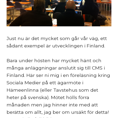
Just nu är det mycket som går vår väg, ett
sådant exempel är utvecklingen i Finland.
Bara under hösten har mycket hänt och
många anläggningar anslutit sig till CMS i
Finland. Här ser ni mig i en föreläsning kring
Sociala Medier på ett ägarmöte i
Hämeenlinna (eller Tavstehus som det
heter på svenska). Mötet hölls förra
månaden men jag hinner inte med att
berätta om allt, jag ber om ursäkt för detta!