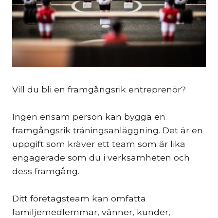
Vill du bli en framgångsrik entreprenör?
Ingen ensam person kan bygga en
framgångsrik träningsanläggning. Det är en
uppgift som kräver ett team som är lika
engagerade som du i verksamheten och
dess framgång.
Ditt företagsteam kan omfatta
familjemedlemmar, vänner, kunder,