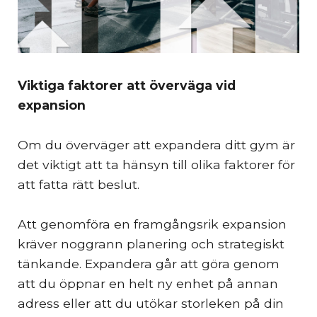
Viktiga faktorer att överväga vid
expansion
Om du överväger att expandera ditt gym är
det viktigt att ta hänsyn till olika faktorer för
att fatta rätt beslut.
Att genomföra en framgångsrik expansion
kräver noggrann planering och strategiskt
tänkande. Expandera går att göra genom
att du öppnar en helt ny enhet på annan
adress eller att du utökar storleken på din