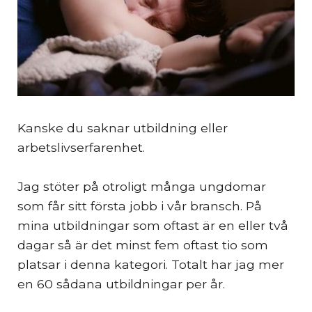
Kanske du saknar utbildning eller
arbetslivserfarenhet.
Jag stöter på otroligt många ungdomar
som får sitt första jobb i vår bransch. På
mina utbildningar som oftast är en eller två
dagar så är det minst fem oftast tio som
platsar i denna kategori. Totalt har jag mer
en 60 sådana utbildningar per år.