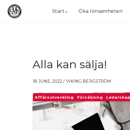
Start
Öka lönsamheten
Alla kan sälja!
18 JUNE, 2022 / VIKING BERGSTRÖM
Affärsutveckling
Försäljning
Ledarska