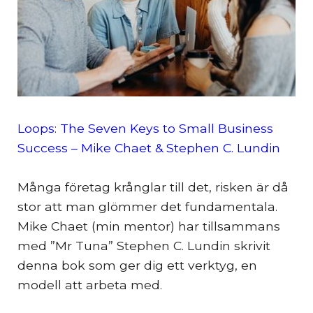
Loops: The Seven Keys to Small Business
Success – Mike Chaet & Stephen C. Lundin
Många företag krånglar till det, risken är då
stor att man glömmer det fundamentala.
Mike Chaet (min mentor) har tillsammans
med ”Mr Tuna” Stephen C. Lundin skrivit
denna bok som ger dig ett verktyg, en
modell att arbeta med.