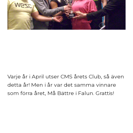
Varje år i April utser CMS årets Club, så även
detta år! Men i år var det samma vinnare
som förra året, Må Bättre i Falun. Grattis!